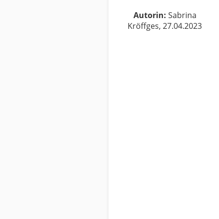
Autorin:
Sabrina
Kröffges, 27.04.2023