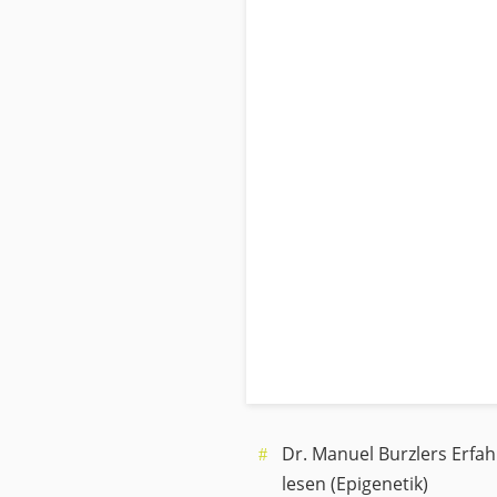
Dr. Manuel Burzlers Erfa
lesen (Epigenetik)