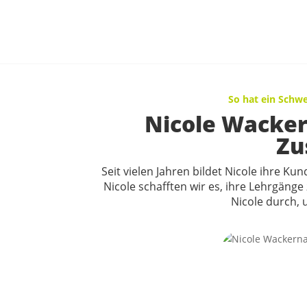
So hat ein Schwe
Nicole Wackern
Zu
Seit vielen Jahren bildet Nicole ihre 
Nicole schafften wir es, ihre Lehrgänge
Nicole durch, 