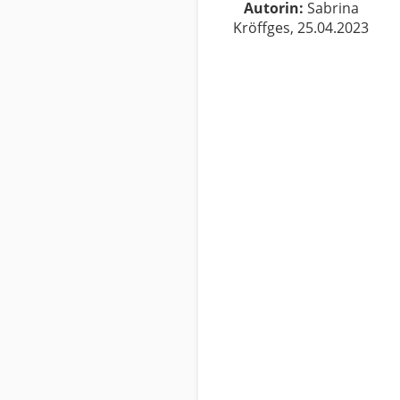
Autorin:
Sabrina
Kröffges, 25.04.2023