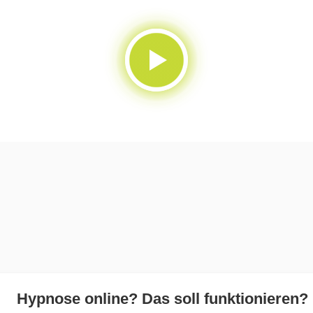
Hypnose online? Das soll funktionieren?