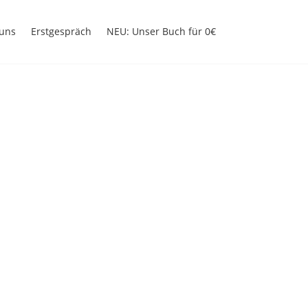
uns
Erstgespräch
NEU: Unser Buch für 0€