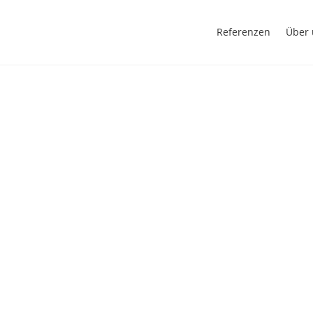
Referenzen
Über 