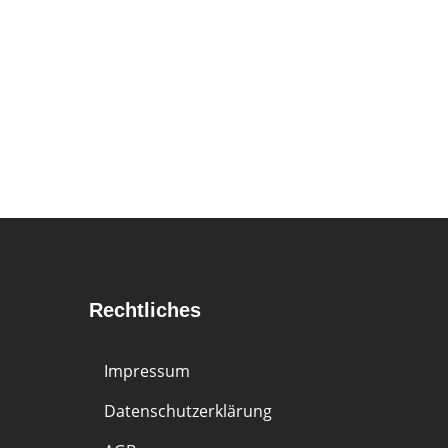
Rechtliches
Impressum
Datenschutzerklärung