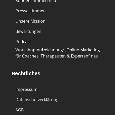
Kundenstimmen
neu
Pressestimmen
Unsere Mission
Bewertungen
Podcast
Workshop-Aufzeichnung: „Online-Marketing
für Coaches, Therapeuten & Experten“
neu
Rechtliches
Impressum
Datenschutzerklärung
AGB