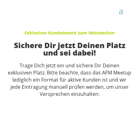
Exklusives Kundenevent zum Netzwerken
Sichere Dir jetzt Deinen Platz
und sei dabei!
Trage Dich jetzt ein und sichere Dir Deinen
exklusiven Platz. Bitte beachte, dass das AFM Meetup
lediglich ein Format für aktive Kunden ist und wir
jede Eintragung manuell prüfen werden, um unser
Versprechen einzuhalten: