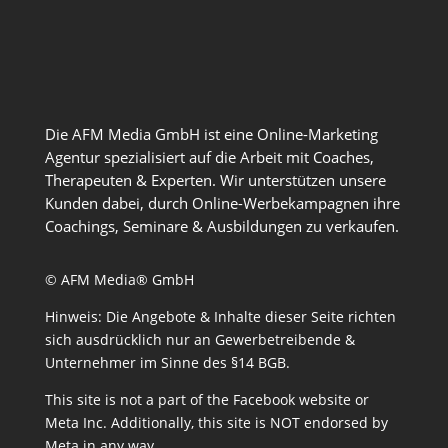
Die AFM Media GmbH ist eine Online-Marketing
Agentur spezialisiert auf die Arbeit mit Coaches,
Therapeuten & Experten. Wir unterstützen unsere
Kunden dabei, durch Online-Werbekampagnen ihre
Coachings, Seminare & Ausbildungen zu verkaufen.
© AFM Media® GmbH
Hinweis: Die Angebote & Inhalte dieser Seite richten
sich ausdrücklich nur an Gewerbetreibende &
Unternehmer im Sinne des §14 BGB.
This site is not a part of the Facebook website or
Meta Inc. Additionally, this site is NOT endorsed by
Meta in any way.