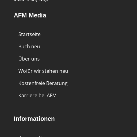
AFM Media
Startseite
Buch
neu
Über uns
Wofür wir stehen
neu
Kostenfreie Beratung
Karriere bei AFM
Informationen