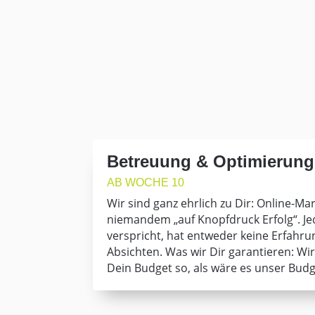
Betreuung & Optimierung
AB WOCHE 10
Wir sind ganz ehrlich zu Dir: Online-Ma
niemandem „auf Knopfdruck Erfolg“. Jed
verspricht, hat entweder keine Erfahru
Absichten. Was wir Dir garantieren: 
Dein Budget so, als wäre es unser Budg