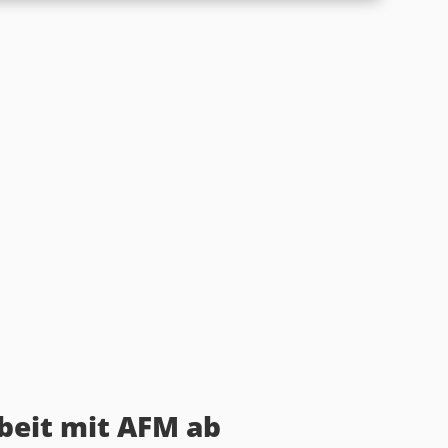
beit mit AFM ab