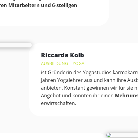
n Mitarbeitern und 6-stelligen
Riccarda Kolb
AUSBILDUNG – YOGA
ist Gründerin des Yogastudios karmakar
Jahren Yogalehrer aus und kann ihre Ausb
anbieten
. Konstant gewinnen wir für sie 
Angebot und konnten ihr einen
Mehrumsa
erwirtschaften.