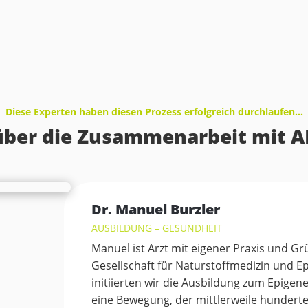
Diese Experten haben diesen Prozess erfolgreich durchlaufen…
ber die Zusammenarbeit mit 
Dr. Manuel Burzler
AUSBILDUNG – GESUNDHEIT
Manuel ist Arzt mit eigener Praxis und G
Gesellschaft für Naturstoffmedizin und 
initiierten wir die Ausbildung zum Epigen
eine Bewegung, der mittlerweile hundert