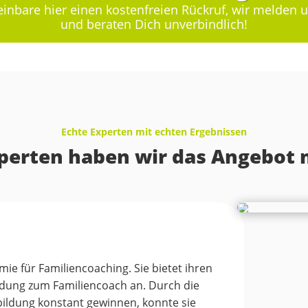
inbare hier einen kostenfreien Rückruf, wir melden u
und beraten Dich unverbindlich!
Echte Experten mit echten Ergebnissen
Experten haben wir das Angebot
mie für Familiencoaching. Sie bietet ihren
dung zum Familiencoach an. Durch die
bildung konstant gewinnen, konnte sie