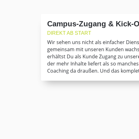
Campus-Zugang & Kick-O
DIREKT AB START
Wir sehen uns nicht als einfacher Diens
gemeinsam mit unseren Kunden wachs
erhältst Du als Kunde Zugang zu uns
der mehr Inhalte liefert als so manche
Coaching da draußen. Und das komplett