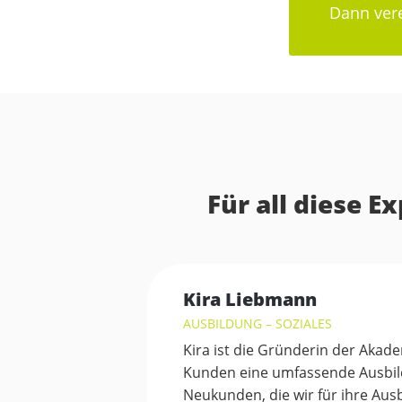
Dann vere
Für all diese 
Kira Liebmann
AUSBILDUNG – SOZIALES
Kira ist die Gründerin der Akade
Kunden eine umfassende Ausbil
Neukunden, die wir für ihre Aus