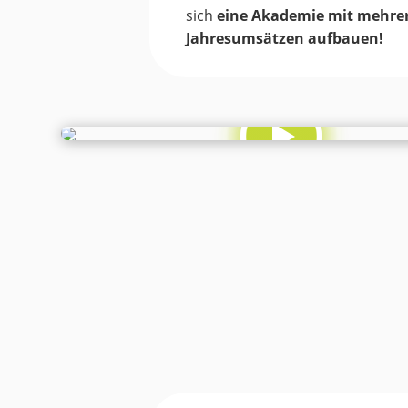
sich
eine Akademie mit mehrere
Jahresumsätzen aufbauen!