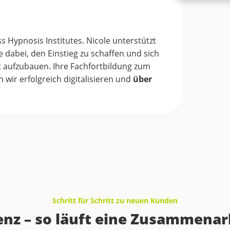
ss Hypnosis Institutes. Nicole unterstützt
 dabei, den Einstieg zu schaffen und sich
it aufzubauen. Ihre Fachfortbildung zum
wir erfolgreich digitalisieren und
über
Schritt für Schritt zu neuen Kunden
nz – so läuft eine Zusammenar