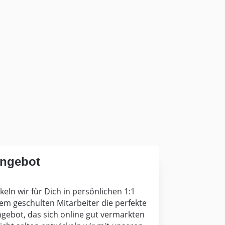
Angebot
eln wir für Dich in persönlichen 1:1
m geschulten Mitarbeiter die perfekte
ngebot, das sich online gut vermarkten