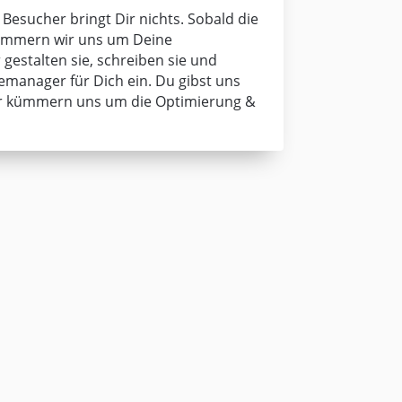
Besucher bringt Dir nichts. Sobald die
 kümmern wir uns um Deine
gestalten sie, schreiben sie und
emanager für Dich ein. Du gibst uns
ir kümmern uns um die Optimierung &