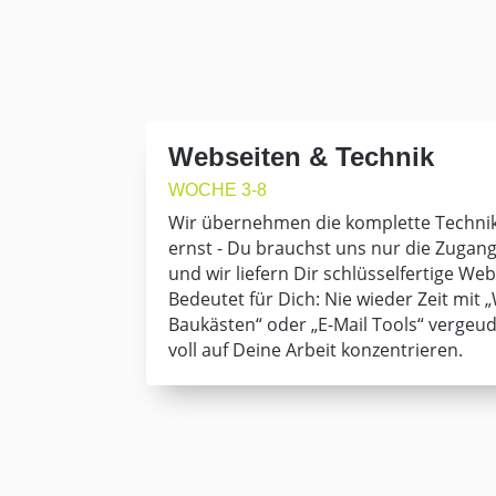
Webseiten & Technik
WOCHE 3-8
Wir übernehmen die komplette Technik
ernst - Du brauchst uns nur die Zuga
und wir liefern Dir schlüsselfertige We
Bedeutet für Dich: Nie wieder Zeit mit 
Baukästen“ oder „E-Mail Tools“ vergeu
voll auf Deine Arbeit konzentrieren.